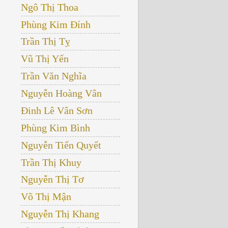
Ngô Thị Thoa
Phùng Kim Đính
Trần Thị Tỵ
Vũ Thị Yến
Trần Văn Nghĩa
Nguyễn Hoàng Vân
Đinh Lê Vân Sơn
Phùng Kim Bình
Nguyễn Tiến Quyết
Trần Thị Khuy
Nguyễn Thị Tơ
Võ Thị Mận
Nguyễn Thị Khang