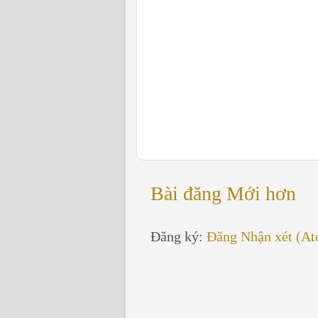
Bài đăng Mới hơn
Đăng ký:
Đăng Nhận xét (A