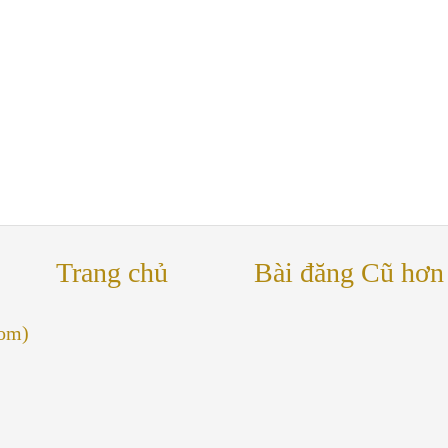
Trang chủ
Bài đăng Cũ hơn
tom)