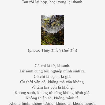
Tan rồi lại hợp, hoại xong lại thành.
(photo: Thầy
Thích Huệ Tín
)
Có chi là tử, là sanh.
Tử sanh cũng bởi nghiệp mình sinh ra.
Có chi là bệnh, là già.
Có thời vẫn có, không mà vẫn không.
Vì tâm kia vốn là không.
Không sanh, không tử cũng không bệnh già.
Không thiện ác, không tránh tà.
Không hình, không tướng, không ta, không người.