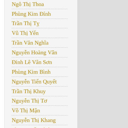
Ngô Thị Thoa
Phùng Kim Đính
Trần Thị Tỵ
Vũ Thị Yến
Trần Văn Nghĩa
Nguyễn Hoàng Vân
Đinh Lê Vân Sơn
Phùng Kim Bình
Nguyễn Tiến Quyết
Trần Thị Khuy
Nguyễn Thị Tơ
Võ Thị Mận
Nguyễn Thị Khang