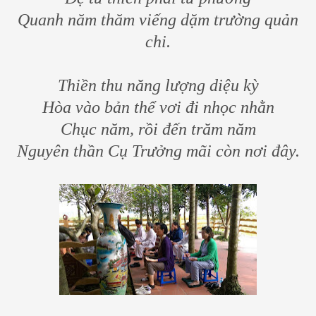
Quanh năm thăm viếng dặm trường quản
chi.
Thiền thu năng lượng diệu kỳ
Hòa vào bản thể vơi đi nhọc nhằn
Chục năm, rồi đến trăm năm
Nguyên thần Cụ Trưởng mãi còn nơi đây.