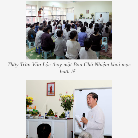
Thầy Trần Văn Lộc thay mặt Ban Chủ Nhiệm khai mạc
buổi lễ.