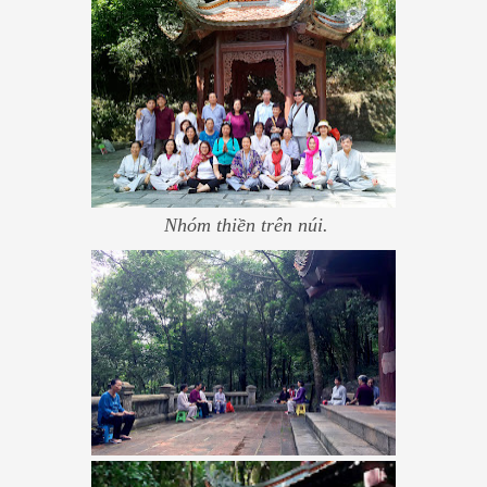
Nhóm thiền trên núi.