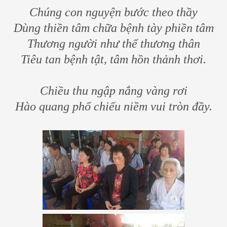
Chúng con nguyện bước theo thầy
Dùng thiền tâm chữa bệnh tày phiền tâm
Thương người như thể thương thân
Tiêu tan bệnh tật, tâm hồn thảnh thơi.
Chiều thu ngập nắng vàng rơi
Hào quang phổ chiếu niềm vui tròn đầy.