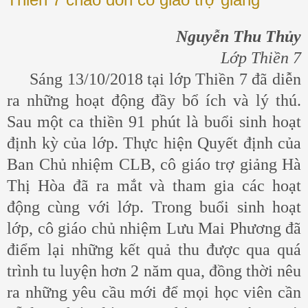
Nguyễn Thu Thủy
Lớp Thiền 7
Sáng 13/10/2018 tại lớp Thiền 7 đã diễn
ra những hoạt động đầy bổ ích và lý thú.
Sau một ca thiền 91 phút là buổi sinh hoạt
định kỳ của lớp. Thực hiện Quyết định của
Ban Chủ nhiệm CLB, cô giáo trợ giảng Hà
Thị Hòa đã ra mắt và tham gia các hoạt
động cùng với lớp. Trong buổi sinh hoạt
lớp, cô giáo chủ nhiệm Lưu Mai Phương đã
điểm lại những kết quả thu được qua quá
trình tu luyện hơn 2 năm qua, đồng thời nêu
ra những yêu cầu mới để mọi học viên cần