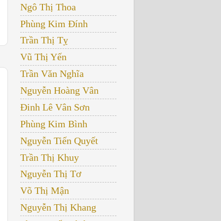
Ngô Thị Thoa
Phùng Kim Đính
Trần Thị Tỵ
Vũ Thị Yến
Trần Văn Nghĩa
Nguyễn Hoàng Vân
Đinh Lê Vân Sơn
Phùng Kim Bình
Nguyễn Tiến Quyết
Trần Thị Khuy
Nguyễn Thị Tơ
Võ Thị Mận
Nguyễn Thị Khang