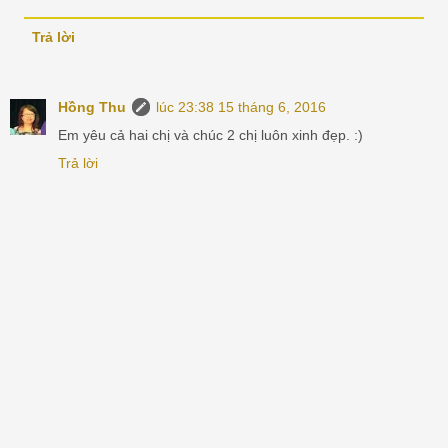
Trả lời
Hồng Thu
lúc 23:38 15 tháng 6, 2016
Em yêu cả hai chị và chúc 2 chị luôn xinh đẹp. :)
Trả lời