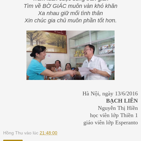
Tìm về BỜ GIÁC muôn vàn khó khăn
Xa nhau giữ mối tình thân
Xin chúc gia chủ muôn phần tốt hơn.
Hà Nội, ngày 13/6/2016
BẠCH LIÊN
Nguyễn Thị Hiền
học viên lớp Thiền 1
giáo viên lớp Esperanto
Hồng Thu
vào lúc
21:48:00