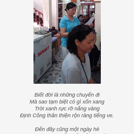
Biết đời là những chuyến đi
Mà sao tạm biệt có gì xốn xang
Trời xanh rực rỡ nắng vàng
Định Công thân thiện rộn ràng tiếng ve.
Đến đây cũng một ngày hè