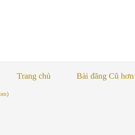
Trang chủ
Bài đăng Cũ hơn
tom)