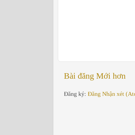
Bài đăng Mới hơn
Đăng ký:
Đăng Nhận xét (A