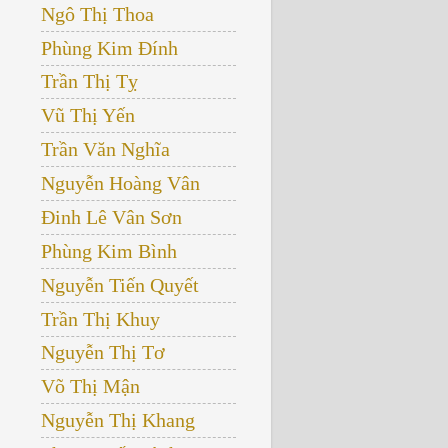
Ngô Thị Thoa
Phùng Kim Đính
Trần Thị Tỵ
Vũ Thị Yến
Trần Văn Nghĩa
Nguyễn Hoàng Vân
Đinh Lê Vân Sơn
Phùng Kim Bình
Nguyễn Tiến Quyết
Trần Thị Khuy
Nguyễn Thị Tơ
Võ Thị Mận
Nguyễn Thị Khang