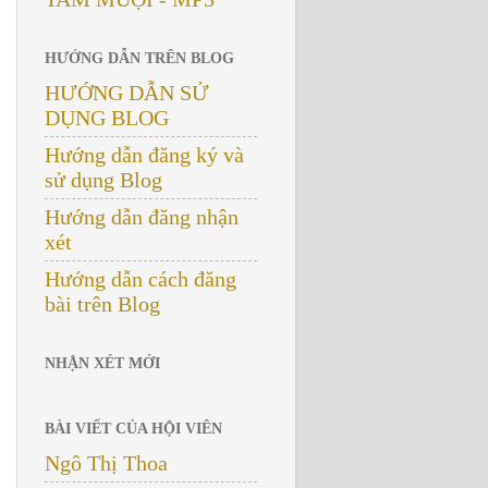
HƯỚNG DẪN TRÊN BLOG
HƯỚNG DẪN SỬ
DỤNG BLOG
Hướng dẫn đăng ký và
sử dụng Blog
Hướng dẫn đăng nhận
xét
Hướng dẫn cách đăng
bài trên Blog
NHẬN XÉT MỚI
BÀI VIẾT CỦA HỘI VIÊN
Ngô Thị Thoa