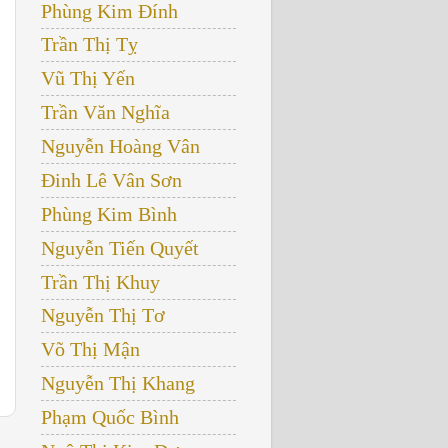
Phùng Kim Đính
Trần Thị Tỵ
Vũ Thị Yến
Trần Văn Nghĩa
Nguyễn Hoàng Vân
Đinh Lê Vân Sơn
Phùng Kim Bình
Nguyễn Tiến Quyết
Trần Thị Khuy
Nguyễn Thị Tơ
Võ Thị Mận
Nguyễn Thị Khang
Phạm Quốc Bình