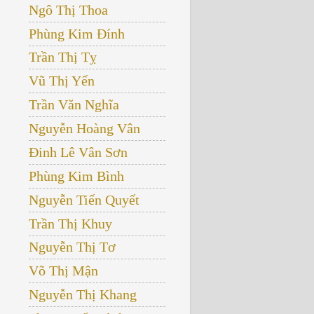
Ngô Thị Thoa
Phùng Kim Đính
Trần Thị Tỵ
Vũ Thị Yến
Trần Văn Nghĩa
Nguyễn Hoàng Vân
Đinh Lê Vân Sơn
Phùng Kim Bình
Nguyễn Tiến Quyết
Trần Thị Khuy
Nguyễn Thị Tơ
Võ Thị Mận
Nguyễn Thị Khang