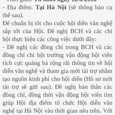
- Địa điểm:
Tại Hà Nội
(sẽ thông báo cụ
thể sau).
Để chuẩn bị tốt cho cuộc hội diễn văn nghệ
sắp tới của Hội. Đề nghị BCH và các chi
hội thực hiện các công việc dưới đây:
- Đề nghị các đồng chí trong BCH và các
đồng chí chi hội trưởng vận động hội viên
tích cực quảng bá rộng rãi thông tin về hội
diễn văn nghệ và tham gia mời tài trợ nhằm
tạo nguồn kinh phí cho hội diễn (Hồ sơ mời
tài trợ sẽ gửi sau). Đề nghị bản thân các
đồng chí, đồng thời vận động hội viên tìm
giúp Hội địa điểm tổ chức Hội diễn văn
nghệ tại Hà Nội vào thời gian nêu trên. Với