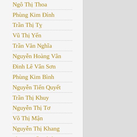
Ngô Thị Thoa
Phùng Kim Đính
Trần Thị Tỵ
Vũ Thị Yến
Trần Văn Nghĩa
Nguyễn Hoàng Vân
Đinh Lê Vân Sơn
Phùng Kim Bình
Nguyễn Tiến Quyết
Trần Thị Khuy
Nguyễn Thị Tơ
Võ Thị Mận
Nguyễn Thị Khang