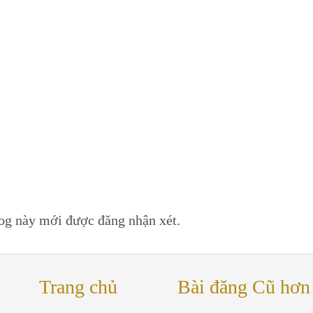
log này mới được đăng nhận xét.
Trang chủ
Bài đăng Cũ hơn