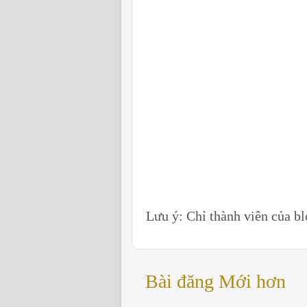
Lưu ý: Chỉ thành viên của b
Bài đăng Mới hơn