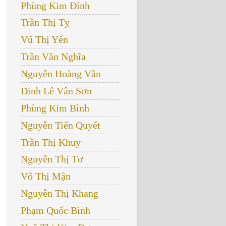
Phùng Kim Đính
Trần Thị Tỵ
Vũ Thị Yến
Trần Văn Nghĩa
Nguyễn Hoàng Vân
Đinh Lê Vân Sơn
Phùng Kim Bình
Nguyễn Tiến Quyết
Trần Thị Khuy
Nguyễn Thị Tơ
Võ Thị Mận
Nguyễn Thị Khang
Phạm Quốc Bình