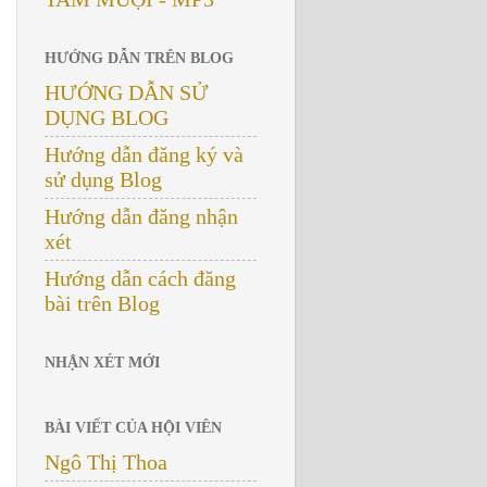
HƯỚNG DẪN TRÊN BLOG
HƯỚNG DẪN SỬ
DỤNG BLOG
Hướng dẫn đăng ký và
sử dụng Blog
Hướng dẫn đăng nhận
xét
Hướng dẫn cách đăng
bài trên Blog
NHẬN XÉT MỚI
BÀI VIẾT CỦA HỘI VIÊN
Ngô Thị Thoa