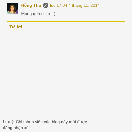
Hồng Thu
lúc 17:04 4 tháng 11, 2014
Mong quá chị ạ. :(
Trả lời
Lưu ý: Chỉ thành viên của blog này mới được
đăng nhận xét.