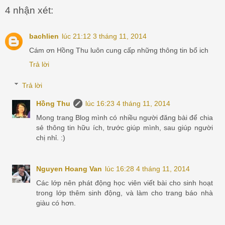
4 nhận xét:
bachlien
lúc 21:12 3 tháng 11, 2014
Cám ơn Hồng Thu luôn cung cấp những thông tin bổ ich
Trả lời
Trả lời
Hồng Thu
lúc 16:23 4 tháng 11, 2014
Mong trang Blog mình có nhiều người đăng bài để chia
sẻ thông tin hữu ích, trước giúp mình, sau giúp người
chị nhỉ. :)
Nguyen Hoang Van
lúc 16:28 4 tháng 11, 2014
Các lớp nên phát động học viên viết bài cho sinh hoạt
trong lớp thêm sinh động, và làm cho trang báo nhà
giàu có hơn.