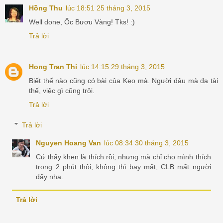
Hồng Thu
lúc 18:51 25 tháng 3, 2015
Well done, Ốc Bươu Vàng! Tks! :)
Trả lời
Hong Tran Thi
lúc 14:15 29 tháng 3, 2015
Biết thế nào cũng có bài của Kẹo mà. Người đâu mà đa tài
thế, việc gì cũng trôi.
Trả lời
Trả lời
Nguyen Hoang Van
lúc 08:34 30 tháng 3, 2015
Cứ thấy khen là thích rồi, nhưng mà chỉ cho mình thích
trong 2 phút thôi, không thì bay mất, CLB mất người
đấy nha.
Trả lời