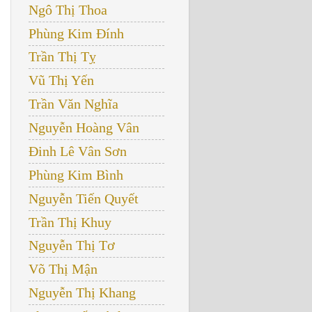
Ngô Thị Thoa
Phùng Kim Đính
Trần Thị Tỵ
Vũ Thị Yến
Trần Văn Nghĩa
Nguyễn Hoàng Vân
Đinh Lê Vân Sơn
Phùng Kim Bình
Nguyễn Tiến Quyết
Trần Thị Khuy
Nguyễn Thị Tơ
Võ Thị Mận
Nguyễn Thị Khang