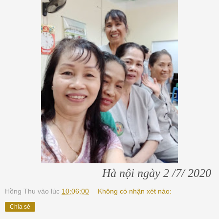
Hà nội ngày 2 /7/ 2020
Hồng Thu
vào lúc
10:06:00
Không có nhận xét nào:
Chia sẻ