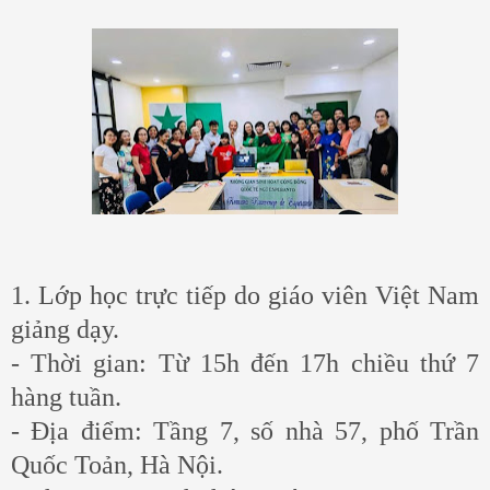
1. Lớp học trực tiếp do giáo viên Việt Nam
giảng dạy.
- Thời gian: Từ 15h đến 17h chiều thứ 7
hàng tuần.
- Địa điểm: Tầng 7, số nhà 57, phố Trần
Quốc Toản, Hà Nội.