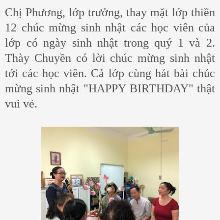
Chị Phương, lớp trưởng, thay mặt lớp thiền
12 chúc mừng sinh nhật các học viên của
lớp có ngày sinh nhật trong quý 1 và 2.
Thày Chuyền có lời chúc mừng sinh nhật
tới các học viên. Cả lớp cùng hát bài chúc
mừng sinh nhật "HAPPY BIRTHDAY" thật
vui vẻ.