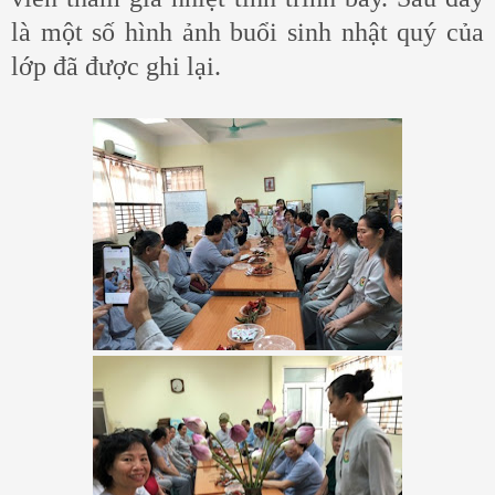
là một số hình ảnh buổi sinh nhật quý của
lớp đã được ghi lại.