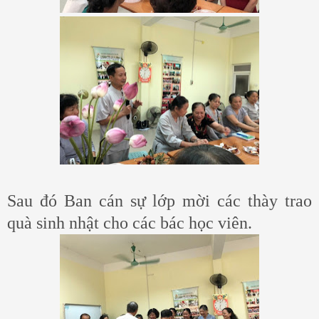
Sau đó Ban cán sự lớp mời các thày trao
quà sinh nhật cho các bác học viên.