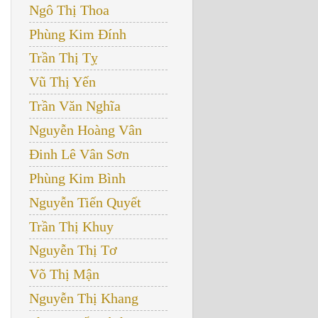
Ngô Thị Thoa
Phùng Kim Đính
Trần Thị Tỵ
Vũ Thị Yến
Trần Văn Nghĩa
Nguyễn Hoàng Vân
Đinh Lê Vân Sơn
Phùng Kim Bình
Nguyễn Tiến Quyết
Trần Thị Khuy
Nguyễn Thị Tơ
Võ Thị Mận
Nguyễn Thị Khang