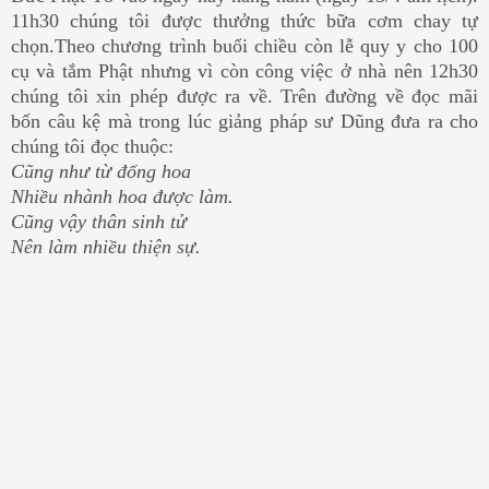
11h30 chúng tôi được thưởng thức bữa cơm chay tự
chọn.Theo chương trình buổi chiều còn lễ quy y cho 100
cụ và tắm Phật nhưng vì còn công việc ở nhà nên 12h30
chúng tôi xin phép được ra về. Trên đường về đọc mãi
bốn câu kệ mà trong lúc giảng pháp sư Dũng đưa ra cho
chúng tôi đọc thuộc:
Cũng như từ đống hoa
Nhiều nhành hoa được làm.
Cũng vậy thân sinh tử
Nên làm nhiều thiện sự.