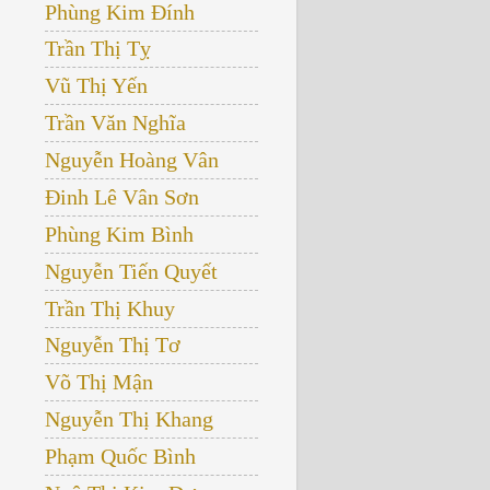
Phùng Kim Đính
Trần Thị Tỵ
Vũ Thị Yến
Trần Văn Nghĩa
Nguyễn Hoàng Vân
Đinh Lê Vân Sơn
Phùng Kim Bình
Nguyễn Tiến Quyết
Trần Thị Khuy
Nguyễn Thị Tơ
Võ Thị Mận
Nguyễn Thị Khang
Phạm Quốc Bình