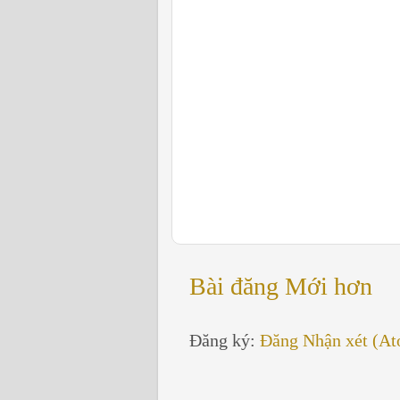
Bài đăng Mới hơn
Đăng ký:
Đăng Nhận xét (A