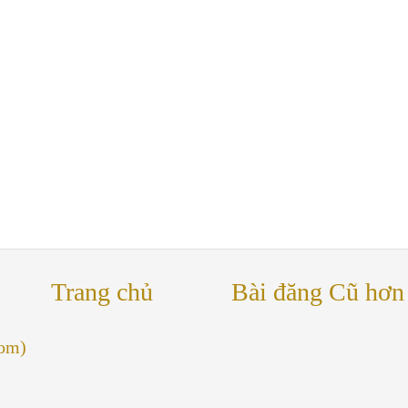
Trang chủ
Bài đăng Cũ hơn
tom)