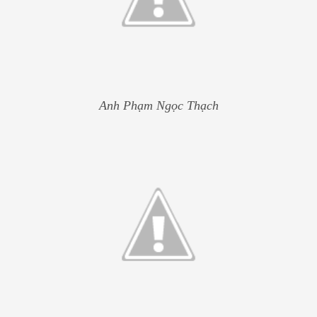
Anh Phạm Ngọc Thạch