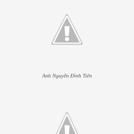
Anh Nguyễn Đình Tiến