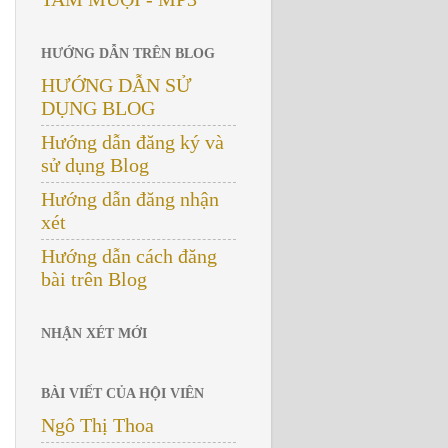
HƯỚNG DẪN TRÊN BLOG
HƯỚNG DẪN SỬ
DỤNG BLOG
Hướng dẫn đăng ký và
sử dụng Blog
Hướng dẫn đăng nhận
xét
Hướng dẫn cách đăng
bài trên Blog
NHẬN XÉT MỚI
BÀI VIẾT CỦA HỘI VIÊN
Ngô Thị Thoa