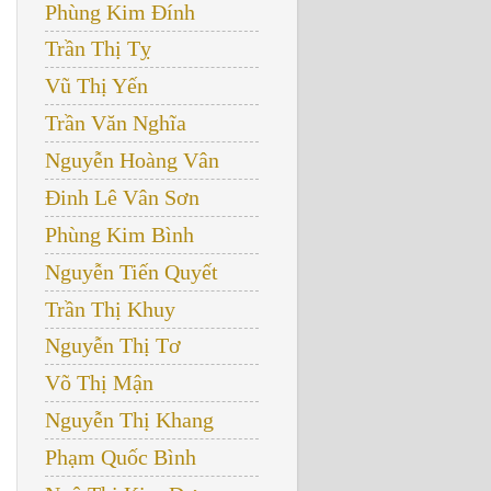
Phùng Kim Đính
Trần Thị Tỵ
Vũ Thị Yến
Trần Văn Nghĩa
Nguyễn Hoàng Vân
Đinh Lê Vân Sơn
Phùng Kim Bình
Nguyễn Tiến Quyết
Trần Thị Khuy
Nguyễn Thị Tơ
Võ Thị Mận
Nguyễn Thị Khang
Phạm Quốc Bình