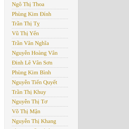
Ngô Thị Thoa
Phùng Kim Đính
Trần Thị Tỵ
Vũ Thị Yến
Trần Văn Nghĩa
Nguyễn Hoàng Vân
Đinh Lê Vân Sơn
Phùng Kim Bình
Nguyễn Tiến Quyết
Trần Thị Khuy
Nguyễn Thị Tơ
Võ Thị Mận
Nguyễn Thị Khang