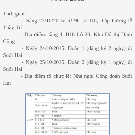
Thời gian:
- Sáng 23/10/2015: từ 9h -> 11h, thắp hương lễ
Thầy Tổ
Địa điểm: tầng 4, B18 Lô 20, Khu Đô thị Định
Công
- Ngày 24/10/2015: Đoàn 1 (đăng ký 2 ngày) đi
Suối Hai
- Ngày 25/10/2015: Đoàn 2 (đăng ký 1 ngày) đi
Suối Hai
- Địa điểm tổ chức lễ: Nhà nghỉ Công đoàn Suối
Hai