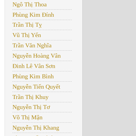
Ngô Thị Thoa
Phùng Kim Đính
Trần Thị Tỵ
Vũ Thị Yến
Trần Văn Nghĩa
Nguyễn Hoàng Vân
Đinh Lê Vân Sơn
Phùng Kim Bình
Nguyễn Tiến Quyết
Trần Thị Khuy
Nguyễn Thị Tơ
Võ Thị Mận
Nguyễn Thị Khang