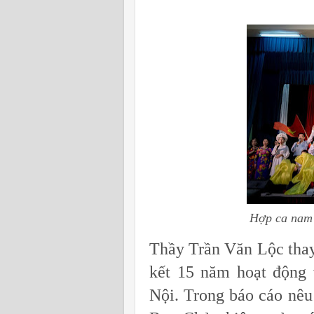
Hợp ca nam 
Thầy Trần Văn Lộc tha
kết 15 năm hoạt động
Nội. Trong báo cáo nêu 