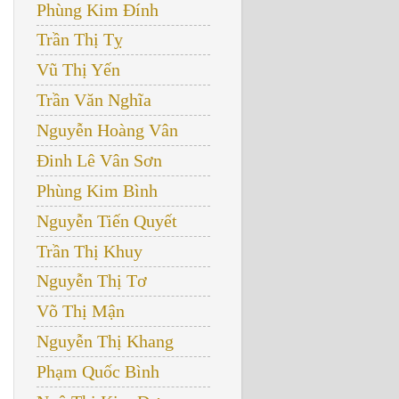
Phùng Kim Đính
Trần Thị Tỵ
Vũ Thị Yến
Trần Văn Nghĩa
Nguyễn Hoàng Vân
Đinh Lê Vân Sơn
Phùng Kim Bình
Nguyễn Tiến Quyết
Trần Thị Khuy
Nguyễn Thị Tơ
Võ Thị Mận
Nguyễn Thị Khang
Phạm Quốc Bình