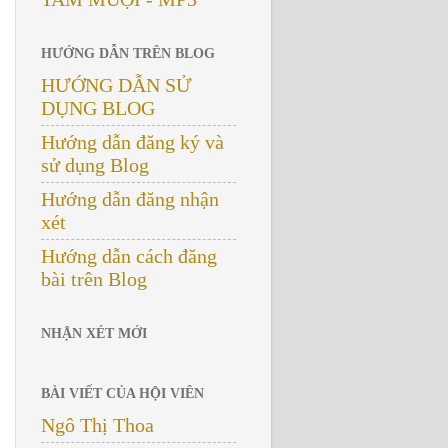
HƯỚNG DẪN TRÊN BLOG
HƯỚNG DẪN SỬ
DỤNG BLOG
Hướng dẫn đăng ký và
sử dụng Blog
Hướng dẫn đăng nhận
xét
Hướng dẫn cách đăng
bài trên Blog
NHẬN XÉT MỚI
BÀI VIẾT CỦA HỘI VIÊN
Ngô Thị Thoa