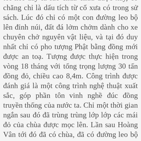
chăng chỉ là dấu tích từ cổ xưa có trong sử
sách. Lúc đó chỉ có một con đường leo bộ
lên đỉnh núi, đất đá lởm chởm dành cho xe
chuyên chở nguyên vật liệu, và tại đó duy
nhất chỉ có pho tượng Phật bằng đồng mới
được an toạ. Tượng được thực hiện trong
vòng 18 tháng với tổng trọng lượng 30 tấn
đồng đỏ, chiều cao 8,4m. Công trình được
đánh giá là một công trình nghệ thuật xuất
sắc, góp phần tôn vinh nghề đúc đồng
truyền thống của nước ta. Chỉ một thời gian
ngắn sau đó đã trùng trùng lớp lớp các mái
đỏ của chùa được mọc lên. Lần sau Hoàng
Vân tới đó đã có chùa, đã có đường leo bộ