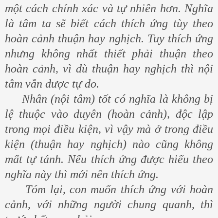
một cách chính xác và tự nhiên hơn. Nghĩa
là tâm ta sẽ biết cách thích ứng tùy theo
hoàn cảnh thuận hay nghịch. Tuy thích ứng
nhưng không nhất thiết phải thuận theo
hoàn cảnh, vì dù thuận hay nghịch thì nội
tâm vẫn được tự do.
Nhân (nội tâm) tốt có nghĩa là không bị
lệ thuộc vào duyên (hoàn cảnh), độc lập
trong mọi điều kiện, vì vậy mà ở trong điều
kiện (thuận hay nghịch) nào cũng không
mất tự tánh. Nếu thích ứng được hiểu theo
nghĩa này thì mới nên thích ứng.
Tóm lại, con muốn thích ứng với hoàn
cảnh, với những người chung quanh, thì