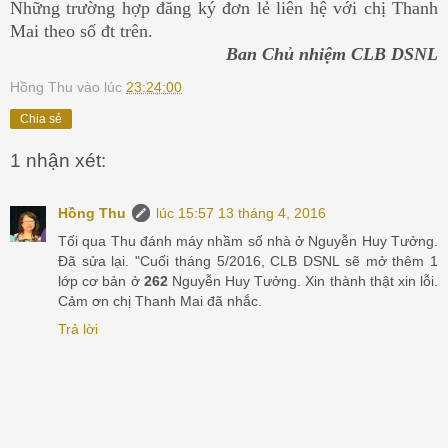
Những trường hợp đăng ký đơn lẻ liên hệ với chị Thanh
Mai theo số đt trên.
Ban Chủ nhiệm CLB DSNL
Hồng Thu
vào lúc
23:24:00
Chia sẻ
1 nhận xét:
Hồng Thu
lúc 15:57 13 tháng 4, 2016
Tối qua Thu đánh máy nhầm số nhà ở Nguyễn Huy Tưởng.
Đã sửa lại. "Cuối tháng 5/2016, CLB DSNL sẽ mở thêm 1
lớp cơ bản ở
262
Nguyễn Huy Tưởng. Xin thành thật xin lỗi.
Cảm ơn chị Thanh Mai đã nhắc.
Trả lời