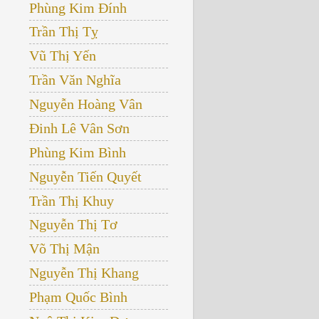
Phùng Kim Đính
Trần Thị Tỵ
Vũ Thị Yến
Trần Văn Nghĩa
Nguyễn Hoàng Vân
Đinh Lê Vân Sơn
Phùng Kim Bình
Nguyễn Tiến Quyết
Trần Thị Khuy
Nguyễn Thị Tơ
Võ Thị Mận
Nguyễn Thị Khang
Phạm Quốc Bình