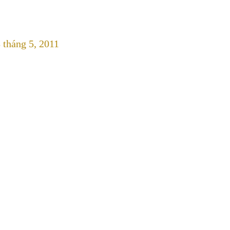
 tháng 5, 2011