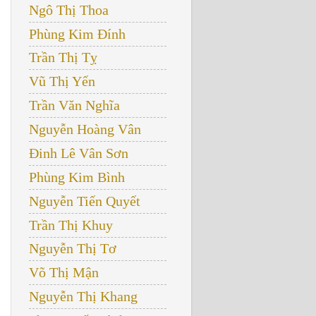
Ngô Thị Thoa
Phùng Kim Đính
Trần Thị Tỵ
Vũ Thị Yến
Trần Văn Nghĩa
Nguyễn Hoàng Vân
Đinh Lê Vân Sơn
Phùng Kim Bình
Nguyễn Tiến Quyết
Trần Thị Khuy
Nguyễn Thị Tơ
Võ Thị Mận
Nguyễn Thị Khang