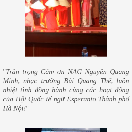
"
Trân trọng Cám ơn NAG Nguyễn Quang
Minh, nhạc trưởng Bùi Quang Thế, luôn
nhiệt tình đồng hành cùng các hoạt động
của Hội Quốc tế ngữ Esperanto Thành phố
Hà Nội!
"