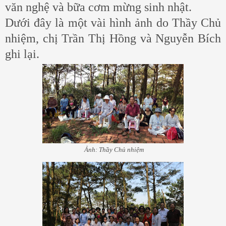
văn nghệ và bữa cơm mừng sinh nhật.
Dưới đây là một vài hình ảnh do Thầy Chủ
nhiệm, chị Trần Thị Hồng và Nguyễn Bích
ghi lại.
Ảnh: Thầy Chủ nhiệm