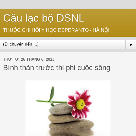
Câu lạc bộ DSNL
THUỘC CHI HỘI Y HỌC ESPERANTO - HÀ NỘI
▼
THỨ TƯ, 26 THÁNG 6, 2013
Bình thản trước thị phi cuộc sống