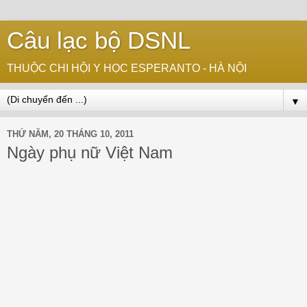
Câu lạc bộ DSNL
THUỘC CHI HỘI Y HỌC ESPERANTO - HÀ NỘI
▼
THỨ NĂM, 20 THÁNG 10, 2011
Ngày phụ nữ Việt Nam