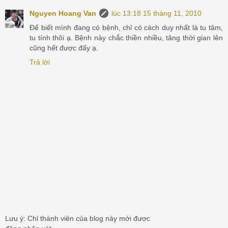
Nguyen Hoang Van
lúc 13:18 15 tháng 11, 2010
Để biết mình đang có bệnh, chỉ có cách duy nhất là tu tâm,
tu tính thôi ạ. Bệnh này chắc thiền nhiều, tăng thời gian lên
cũng hết được đấy ạ.
Trả lời
Lưu ý: Chỉ thành viên của blog này mới được