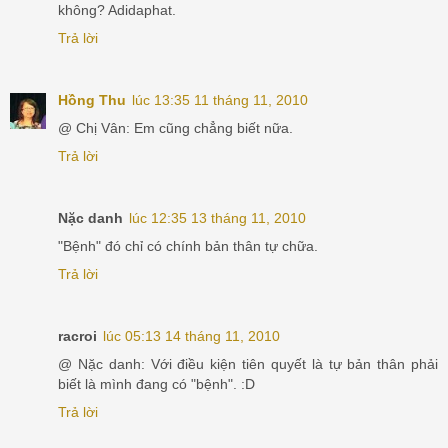
không? Adidaphat.
Trả lời
Hồng Thu
lúc 13:35 11 tháng 11, 2010
@ Chị Vân: Em cũng chẳng biết nữa.
Trả lời
Nặc danh
lúc 12:35 13 tháng 11, 2010
"Bệnh" đó chỉ có chính bản thân tự chữa.
Trả lời
racroi
lúc 05:13 14 tháng 11, 2010
@ Nặc danh: Với điều kiện tiên quyết là tự bản thân phải
biết là mình đang có "bệnh". :D
Trả lời